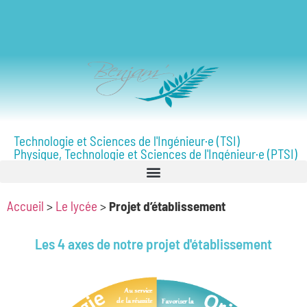
Technologie et Sciences de l'Ingénieur·e (TSI)
Physique, Technologie et Sciences de l'Ingénieur·e (PTSI)
Accueil
>
Le lycée
>
Projet d’établissement
Les 4 axes de notre projet d'établissement