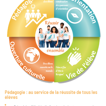
Pédagogie : au service de la réussite de tous les
élèves