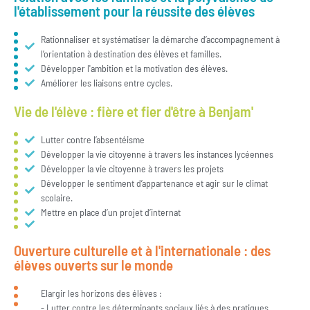
l'établissement pour la réussite des élèves
Rationnaliser et systématiser la démarche d’accompagnement à
l’orientation à destination des élèves et familles.
Développer l'ambition et la motivation des élèves.
Améliorer les liaisons entre cycles.
Vie de l'élève : fière et fier d'être à Benjam'
Lutter contre l’absentéisme
Développer la vie citoyenne à travers les instances lycéennes
Développer la vie citoyenne à travers les projets
Développer le sentiment d’appartenance et agir sur le climat
scolaire.
Mettre en place d’un projet d’internat
Ouverture culturelle et à l'internationale : des
élèves ouverts sur le monde
Elargir les horizons des élèves :
- Lutter contre les déterminants sociaux liés à des pratiques