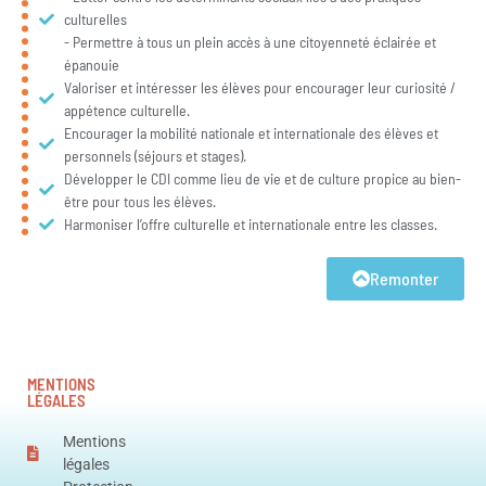
culturelles
- Permettre à tous un plein accès à une citoyenneté éclairée et
épanouie
Valoriser et intéresser les élèves pour encourager leur curiosité /
appétence culturelle.
Encourager la mobilité nationale et internationale des élèves et
personnels (séjours et stages).
Développer le CDI comme lieu de vie et de culture propice au bien-
être pour tous les élèves.
Harmoniser l’offre culturelle et internationale entre les classes.
Remonter
MENTIONS
LÉGALES
Mentions
légales